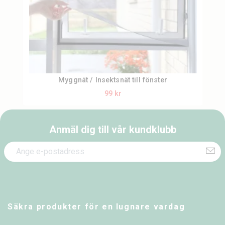
Myggnät / Insektsnät till fönster
99 kr
Anmäl dig till vår kundklubb
Säkra produkter för en lugnare vardag