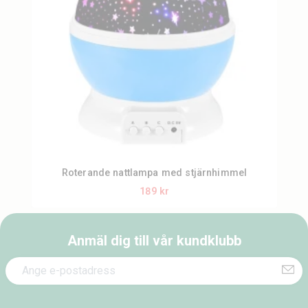
Roterande nattlampa med stjärnhimmel
189 kr
Anmäl dig till vår kundklubb