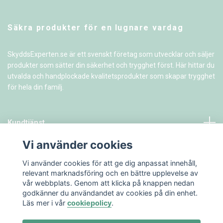
Säkra produkter för en lugnare vardag
SkyddsExperten.se är ett svenskt företag som utvecklar och säljer
produkter som sätter din säkerhet och trygghet först. Här hittar du
utvalda och handplockade kvalitetsprodukter som skapar trygghet
för hela din familj.
Kundtjänst
Vi använder cookies
Information
Vi använder cookies för att ge dig anpassat innehåll,
relevant marknadsföring och en bättre upplevelse av
vår webbplats. Genom att klicka på knappen nedan
godkänner du användandet av cookies på din enhet.
Läs mer i vår
cookiepolicy
.