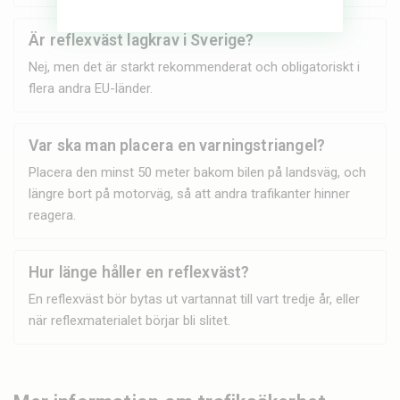
Är reflexväst lagkrav i Sverige?
Nej, men det är starkt rekommenderat och obligatoriskt i
flera andra EU-länder.
Var ska man placera en varningstriangel?
Placera den minst 50 meter bakom bilen på landsväg, och
längre bort på motorväg, så att andra trafikanter hinner
reagera.
Hur länge håller en reflexväst?
En reflexväst bör bytas ut vartannat till vart tredje år, eller
när reflexmaterialet börjar bli slitet.