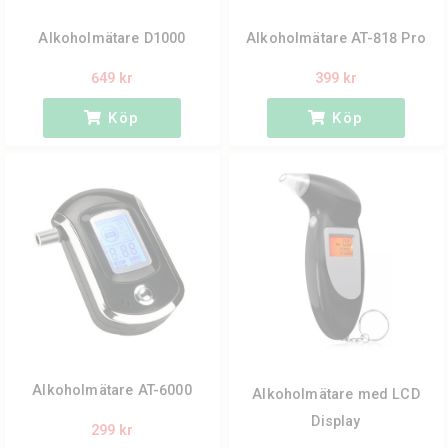
Alkoholmätare D1000
Alkoholmätare AT-818 Pro
649 kr
399 kr
Köp
Köp
Alkoholmätare AT-6000
Alkoholmätare med LCD
Display
299 kr