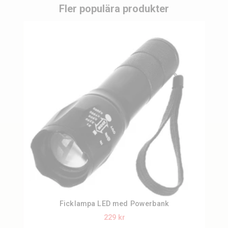
Fler populära produkter
Ficklampa LED med Powerbank
229 kr