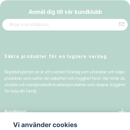
Anmäl dig till vår kundklubb
Säkra produkter för en lugnare vardag
SkyddsExperten.se är ett svenskt företag som utvecklar och säljer
produkter som sätter din säkerhet och trygghet först. Här hittar du
utvalda och handplockade kvalitetsprodukter som skapar trygghet
för hela din familj.
Kundtjänst
Vi använder cookies
Information