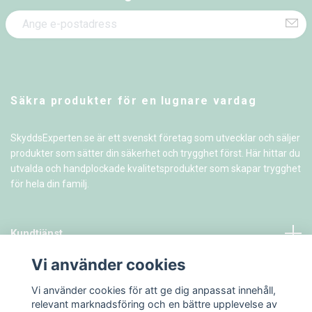
Säkra produkter för en lugnare vardag
SkyddsExperten.se är ett svenskt företag som utvecklar och säljer
produkter som sätter din säkerhet och trygghet först. Här hittar du
utvalda och handplockade kvalitetsprodukter som skapar trygghet
för hela din familj.
Kundtjänst
Vi använder cookies
Information
Vi använder cookies för att ge dig anpassat innehåll,
relevant marknadsföring och en bättre upplevelse av