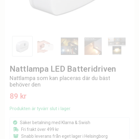
Nattlampa LED Batteridriven
Nattlampa som kan placeras där du bäst
behöver den
89 kr
Produkten är tyvärr slut i lager.
Säker betalning med Klarna & Swish
Fri frakt över 499 kr
Snabb leverans från eget lager i Helsingborg