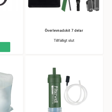
Överlevnadskit 7 delar
Tillfälligt slut