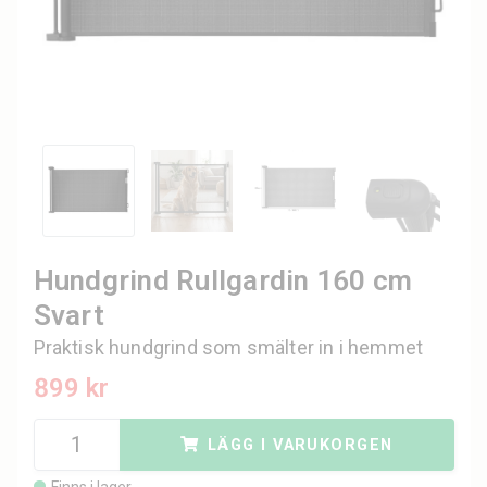
Hundgrind Rullgardin 160 cm
Svart
Praktisk hundgrind som smälter in i hemmet
899 kr
LÄGG I VARUKORGEN