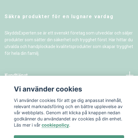
Säkra produkter för en lugnare vardag
SkyddsExperten.se är ett svenskt företag som utvecklar och säljer
produkter som sätter din säkerhet och trygghet först. Här hittar du
utvalda och handplockade kvalitetsprodukter som skapar trygghet
för hela din familj.
Kundtjänst
Vi använder cookies
Information
Vi använder cookies för att ge dig anpassat innehåll,
relevant marknadsföring och en bättre upplevelse av
vår webbplats. Genom att klicka på knappen nedan
godkänner du användandet av cookies på din enhet.
Läs mer i vår
cookiepolicy
.