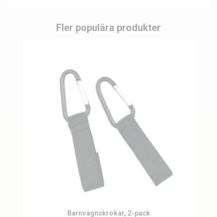
Fler populära produkter
Barnvagnskrokar, 2-pack