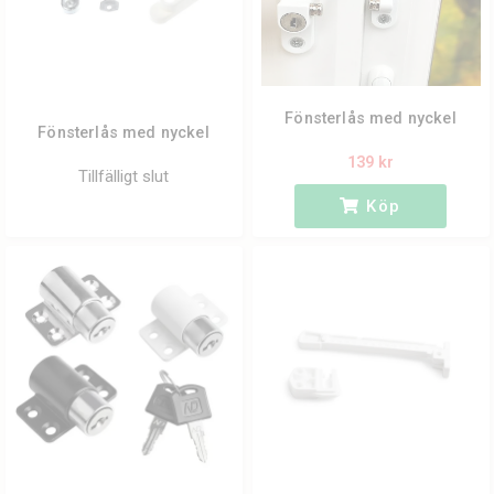
Fönsterlås med nyckel
Fönsterlås med nyckel
139 kr
Tillfälligt slut
Köp