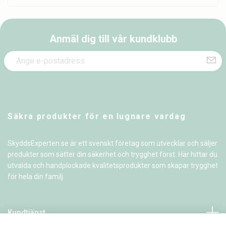
Anmäl dig till vår kundklubb
Säkra produkter för en lugnare vardag
SkyddsExperten.se är ett svenskt företag som utvecklar och säljer
produkter som sätter din säkerhet och trygghet först. Här hittar du
utvalda och handplockade kvalitetsprodukter som skapar trygghet
för hela din familj.
Kundtjänst